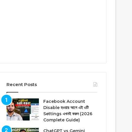
Recent Posts
Facebook Account
Disable হওয়ার আগে এই ৩টি
Settings এখনই করুন (2026
Complete Guide)
ChatGPT vs Gemini