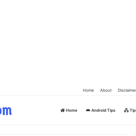
Home
About
Disclaime
Home
Android Tips
Tip