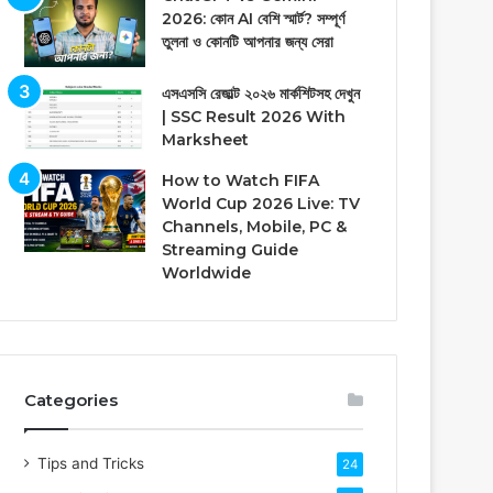
2026: কোন AI বেশি স্মার্ট? সম্পূর্ণ
তুলনা ও কোনটি আপনার জন্য সেরা
এসএসসি রেজাল্ট ২০২৬ মার্কশিটসহ দেখুন
| SSC Result 2026 With
Marksheet
How to Watch FIFA
World Cup 2026 Live: TV
Channels, Mobile, PC &
Streaming Guide
Worldwide
Categories
Tips and Tricks
24