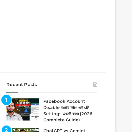
Recent Posts
Facebook Account
Disable হওয়ার আগে এই ৩টি
Settings এখনই করুন (2026
Complete Guide)
ChatGPT vs Gemini