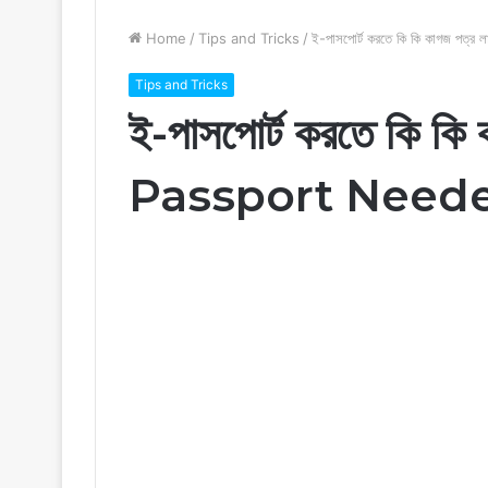
Home
/
Tips and Tricks
/
ই-পাসপোর্ট করতে কি কি কাগজ 
Tips and Tricks
ই-পাসপোর্ট করতে কি কি
Passport Need