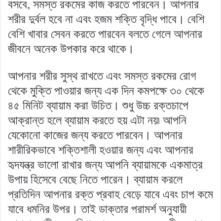
বসবে, সমস্ত রকমের কাজ করতে পারবেন। আপনার
শরীর দুর্বল হবে না এবং হজম শক্তি বৃদ্ধি পাবে। বেশি
বেশি খাবার সেবন করতে পারবেন বলতে গেলে আপনার
জীবনে অনেক উপকার করে থাকে।
আপনার শরীর সুস্থ রাখতে এবং সমস্ত রকমের রোগ
থেকে মুক্তি পাওয়ার জন্য এক দিন কমপক্ষে ৩০ থেকে
৪৫ মিনিট ব্যায়াম করা উচিত। শুধু উচ্চ রক্তচাপে
আক্রান্ত হলে ব্যায়াম করতে হয় এটা নয়৷ আপনি
যেকোনো কাজের জন্য করতে পারবেন। আপনার
শারীরিকভাবে শক্তিশালী হওয়ার জন্য এবং আপনার
হৃদযন্ত্র ভালো রাখার জন্য আপনি ব্যায়ামকে একমাত্র
উপায় হিসেবে বেছে নিতে পারেন। ব্যায়াম করলে
প্রতিদিন আপনার রক্ত প্রবাহ বেড়ে যাবে এবং চাপ কমে
যাবে ধমনির উপর। তাই ডাক্তার পরামর্শ অনুযায়ী