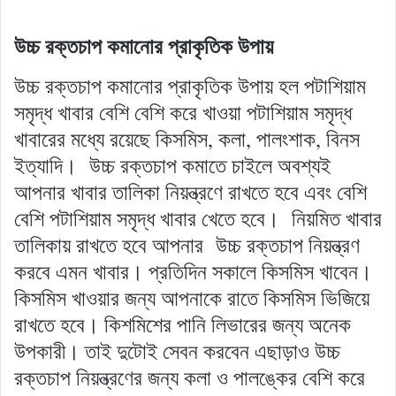
উচ্চ রক্তচাপ কমানোর প্রাকৃতিক উপায়
উচ্চ রক্তচাপ কমানোর প্রাকৃতিক উপায় হল পটাশিয়াম
সমৃদ্ধ খাবার বেশি বেশি করে খাওয়া পটাশিয়াম সমৃদ্ধ
খাবারের মধ্যে রয়েছে কিসমিস, কলা, পালংশাক, বিনস
ইত্যাদি। উচ্চ রক্তচাপ কমাতে চাইলে অবশ্যই
আপনার খাবার তালিকা নিয়ন্ত্রণে রাখতে হবে এবং বেশি
বেশি পটাশিয়াম সমৃদ্ধ খাবার খেতে হবে। নিয়মিত খাবার
তালিকায় রাখতে হবে আপনার উচ্চ রক্তচাপ নিয়ন্ত্রণ
করবে এমন খাবার। প্রতিদিন সকালে কিসমিস খাবেন।
কিসমিস খাওয়ার জন্য আপনাকে রাতে কিসমিস ভিজিয়ে
রাখতে হবে। কিশমিশের পানি লিভারের জন্য অনেক
উপকারী। তাই দুটোই সেবন করবেন এছাড়াও উচ্চ
রক্তচাপ নিয়ন্ত্রণের জন্য কলা ও পালঙ্কের বেশি করে