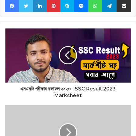
এসএসসি পরীক্ষার ফলাফল ২০২৩ - SSC Result 2023
Marksheet