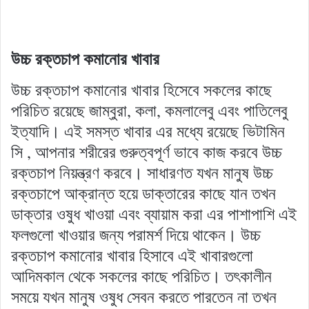
উচ্চ রক্তচাপ কমানোর খাবার
উচ্চ রক্তচাপ কমানোর খাবার হিসেবে সকলের কাছে
পরিচিত রয়েছে জাম্বুরা, কলা, কমলালেবু এবং পাতিলেবু
ইত্যাদি। এই সমস্ত খাবার এর মধ্যে রয়েছে ভিটামিন
সি , আপনার শরীরের গুরুত্বপূর্ণ ভাবে কাজ করবে উচ্চ
রক্তচাপ নিয়ন্ত্রণ করবে। সাধারণত যখন মানুষ উচ্চ
রক্তচাপে আক্রান্ত হয়ে ডাক্তারের কাছে যান তখন
ডাক্তার ওষুধ খাওয়া এবং ব্যায়াম করা এর পাশাপাশি এই
ফলগুলো খাওয়ার জন্য পরামর্শ দিয়ে থাকেন। উচ্চ
রক্তচাপ কমানোর খাবার হিসাবে এই খাবারগুলো
আদিমকাল থেকে সকলের কাছে পরিচিত। তৎকালীন
সময়ে যখন মানুষ ওষুধ সেবন করতে পারতেন না তখন