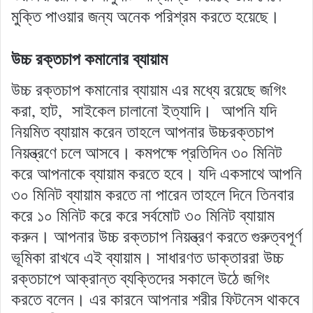
মুক্তি পাওয়ার জন্য অনেক পরিশ্রম করতে হয়েছে।
উচ্চ রক্তচাপ কমানোর ব্যায়াম
উচ্চ রক্তচাপ কমানোর ব্যায়াম এর মধ্যে রয়েছে জগিং
করা, হাট, সাইকেল চালানো ইত্যাদি। আপনি যদি
নিয়মিত ব্যায়াম করেন তাহলে আপনার উচ্চরক্তচাপ
নিয়ন্ত্রণে চলে আসবে। কমপক্ষে প্রতিদিন ৩০ মিনিট
করে আপনাকে ব্যায়াম করতে হবে। যদি একসাথে আপনি
৩০ মিনিট ব্যায়াম করতে না পারেন তাহলে দিনে তিনবার
করে ১০ মিনিট করে করে সর্বমোট ৩০ মিনিট ব্যায়াম
করুন। আপনার উচ্চ রক্তচাপ নিয়ন্ত্রণ করতে গুরুত্বপূর্ণ
ভূমিকা রাখবে এই ব্যায়াম। সাধারণত ডাক্তাররা উচ্চ
রক্তচাপে আক্রান্ত ব্যক্তিদের সকালে উঠে জগিং
করতে বলেন। এর কারনে আপনার শরীর ফিটনেস থাকবে