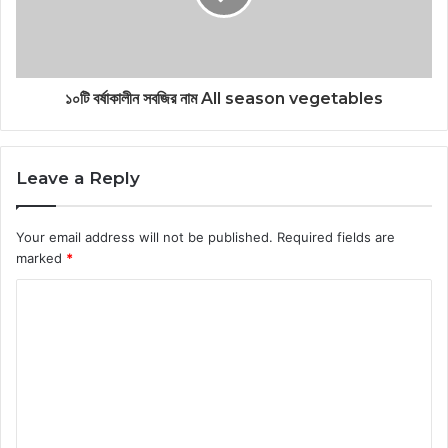
১০টি বর্ষাকালীন সবজির নাম All season vegetables
Leave a Reply
Your email address will not be published.
Required fields are
marked
*