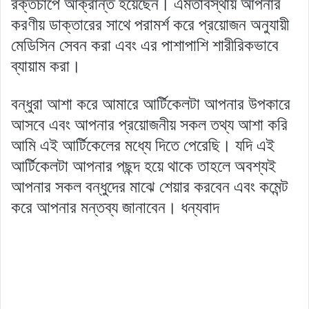
রক্তচাপে আক্রান্ত হয়েছেন। এমতাবস্থায় আপনার
করণীয় ডাক্তারের সাথে পরামর্শ করে প্রয়োজন অনুযায়ী
মেডিসিন সেবন করা এবং এর পাশাপাশি শারীরিকভাবে
ব্যায়াম করা।
বন্ধুরা আশা করে আমারে আর্টিকেলটা আপনার উপকারে
আসবে এবং আপনার প্রয়োজনীয় সকল তথ্য আশা করি
আমি এই আর্টিকেলের মধ্যে দিতে পেরেছি। যদি এই
আর্টিকেলটা আপনার পছন্দ হয়ে থাকে তাহলে অবশ্যই
আপনার সকল বন্ধুদের মাঝে শেয়ার করবেন এবং কমেন্ট
করে আপনার মন্তব্য জানাবেন। ধন্যবাদ