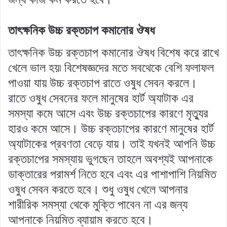
তাৎক্ষনিক উচ্চ রক্তচাপ কমানোর ঔষধ
তাৎক্ষনিক উচ্চ রক্তচাপ কমানোর ঔষধ বিশেষ করে রাখে
খেলে ভাল হয়৷ বিশেষজ্ঞদের মতে সবথেকে বেশি ফলাফল
পাওয়া যায় উচ্চ রক্তচাপ রাতে ওষুধ সেবন করলে।
রাতে ওষুধ সেবনের ফলে মানুষের হার্ট অ্যাটাক এর
সমস্যা কমে আসে এবং উচ্চ রক্তচাপের কারণে মৃত্যুর
হারও কমে আসে। উচ্চ রক্তচাপের কারণে মানুষের হার্ট
অ্যাটাকের প্রবণতা বেড়ে যায়। তাই যখনই আপনি উচ্চ
রক্তচাপের সমস্যায় ভুগছেন তাহলে অবশ্যই আপনাকে
ডাক্তারের পরামর্শ নিতে হবে এবং এর পাশাপাশি নিয়মিত
ওষুধ সেবন করতে হবে। শুধু ওষুধ খেলে আপনার
শারীরিক সমস্যা থেকে মুক্তি পাবেন না এর জন্য
আপনাকে নিয়মিত ব্যায়াম করতে হবে।