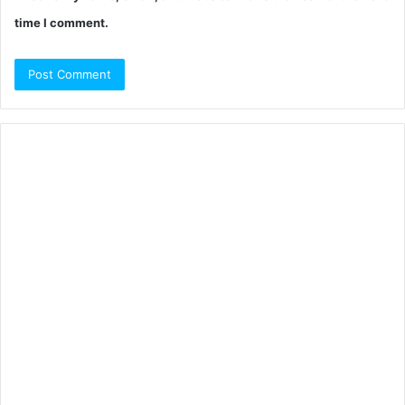
time I comment.