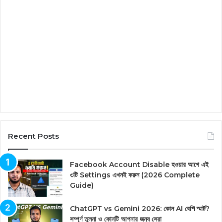
Recent Posts
Facebook Account Disable হওয়ার আগে এই
৩টি Settings এখনই করুন (2026 Complete
Guide)
ChatGPT vs Gemini 2026: কোন AI বেশি স্মার্ট?
সম্পূর্ণ তুলনা ও কোনটি আপনার জন্য সেরা