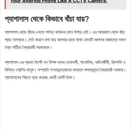
Your Android Phone Like A CCTV Camera.
প্যাগাসাস থেকে কিভাবে বাঁচা যায়?
প্যাগাসাস থেকে বাঁচার এখনো পর্যন্ত কার্যকর কোন উপায় নেই। এর আক্রমণ থেকে বাঁচা
প্রায় অসম্ভব। সেই কারণে বলা যায় আপনার হাতে থাকা ফোনটি আপনার অজান্তে সকল
তথ্য পাঠিয়ে স্বৈরাচারী সরকারকে।
প্যাগাসাস এর প্রধান টার্গেট হন বিপক্ষ দলের নেতাকর্মী, সাংবাদিক, আইনজীবী, শিল্পপতি ও
বিভিন্ন শ্রেণির মানুষ। সম্প্রতি গণঅভ্যুত্থানের মাধ্যমে ক্ষমতাচ্যুত স্বৈরাচারী সরকার।
প্যাগাসাসের পিছনে ব্যয় করেছে কোটি কোটি টাকা।