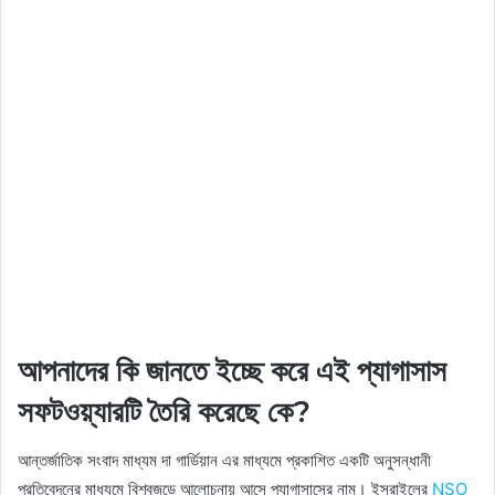
আপনাদের কি জানতে ইচ্ছে করে এই প্যাগাসাস
সফটওয়্যারটি তৈরি করেছে কে?
আন্তর্জাতিক সংবাদ মাধ্যম দা গার্ডিয়ান এর মাধ্যমে প্রকাশিত একটি অনুসন্ধানী
প্রতিবেদনের মাধ্যমে বিশ্বজুড়ে আলোচনায় আসে প্যাগাসাসের নাম। ইসরাইলের
NSO