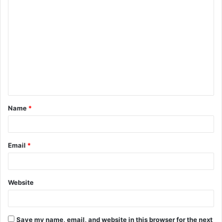
Name
*
Email
*
Website
Save my name, email, and website in this browser for the next