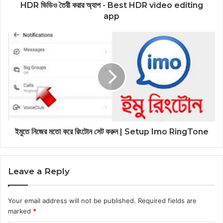
HDR ভিডিও তৈরী করার অ্যাপ - Best HDR video editing
app
ইমুতে নিজের মতো করে রিংটোন সেট করুন | Setup Imo RingTone
Leave a Reply
Your email address will not be published.
Required fields are
marked
*