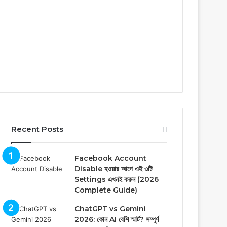
Recent Posts
Facebook Account
Disable হওয়ার আগে এই ৩টি
Settings এখনই করুন (2026
Complete Guide)
ChatGPT vs Gemini
2026: কোন AI বেশি স্মার্ট? সম্পূর্ণ