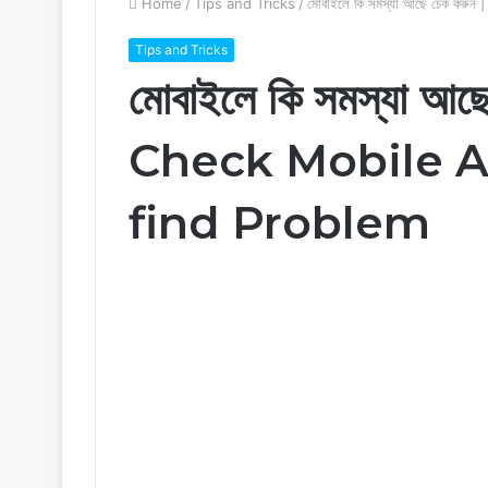
Home
/
Tips and Tricks
/
মোবাইলে কি সমস্যা আছে চেক ক
Tips and Tricks
মোবাইলে কি সমস্যা আ
Check Mobile A
find Problem