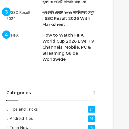
তুলনা ও কোনটি আপনার জন্য সেরা
এসএসসি রেজাল্ট ২০২৬ মার্কশিটসহ দেখুন
| SSC Result 2026 With
Marksheet
How to Watch FIFA
World Cup 2026 Live: TV
Channels, Mobile, PC &
Streaming Guide
Worldwide
Categories
Tips and Tricks
24
Android Tips
16
Tech News
8