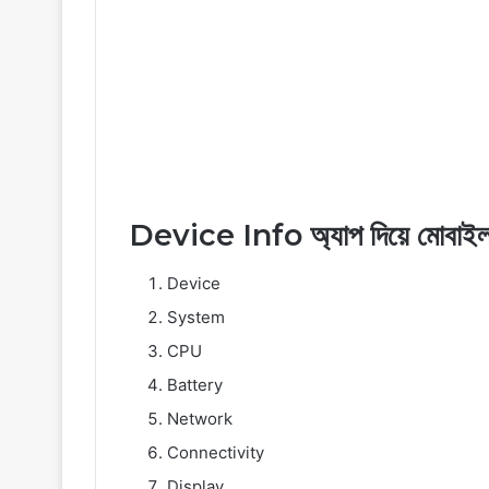
Device Info অ্যাপ দিয়ে মোবাইল
Device
System
CPU
Battery
Network
Connectivity
Display