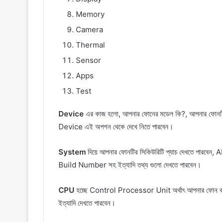
Memory
Camera
Thermal
Sensor
Apps
Test
Device
এর কাজ হলো, আপনার ফোনের মডেল কি?, আপনার ফোনটি ক
Device এই অপশন থেকে দেখে নিতে পারবেন।
System
দিয়ে আপনার ফোনটির সিকিউরিটি প্যাচ দেখতে পারবেন,
Build Number সহ ইত্যাদি তথ্য গুলো দেখতে পারবেন।
CPU
হচ্ছে Control Processor Unit অর্থাৎ আপনার ফোন কন্ট্রোল
ইত্যাদি দেখতে পারবেন।