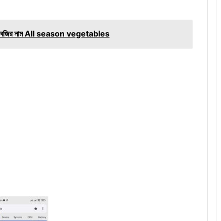
ীন সবজির নাম All season vegetables