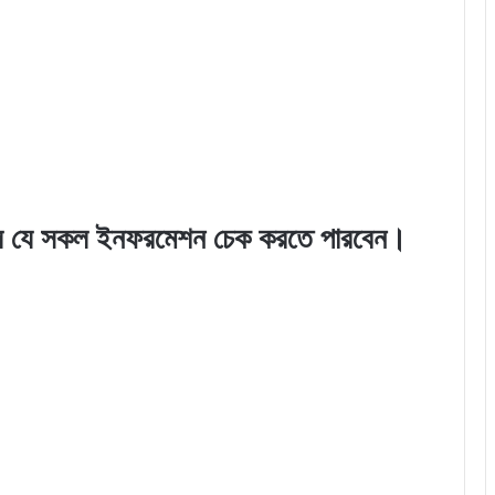
 যে সকল ইনফরমেশন চেক করতে পারবেন।