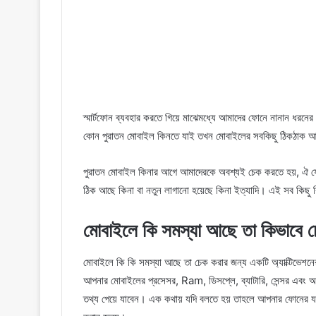
স্মার্টফোন ব্যবহার করতে গিয়ে মাঝেমধ্যে আমাদের ফোনে নানান ধরনের 
কোন পুরাতন মোবাইল কিনতে যাই তখন মোবাইলের সবকিছু ঠিকঠাক আ
পুরাতন মোবাইল কিনার আগে আমাদেরকে অবশ্যই চেক করতে হয়, ঐ ফোন
ঠিক আছে কিনা বা নতুন লাগানো হয়েছে কিনা ইত্যাদি। এই সব কিছু
মোবাইলে কি সমস্যা আছে তা কিভাবে
মোবাইলে কি কি সমস্যা আছে তা চেক করার জন্য একটি অ্যাক্টিভেশনে
আপনার মোবাইলের প্রসেসর, Ram, ডিসপ্লে, ব্যাটারি, সেন্সর এব
তথ্য পেয়ে যাবেন। এক কথায় যদি বলতে হয় তাহলে আপনার ফোনের