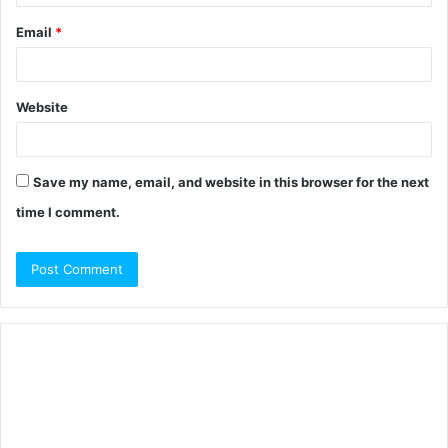
Email
*
Website
Save my name, email, and website in this browser for the next
time I comment.