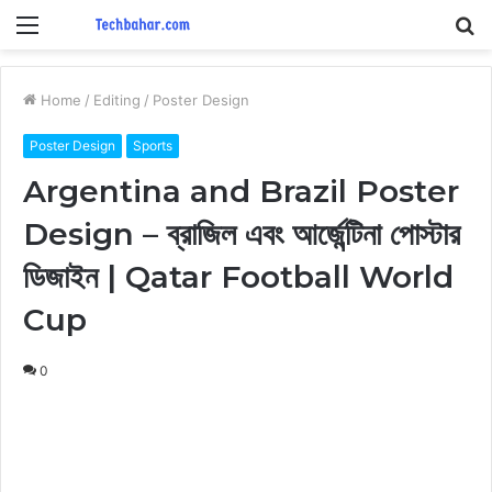
Menu
S
fo
Home
/
Editing
/
Poster Design
Poster Design
Sports
Argentina and Brazil Poster
Design – ব্রাজিল এবং আর্জেন্টিনা পোস্টার
ডিজাইন | Qatar Football World
Cup
0