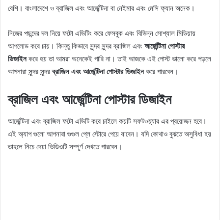
বেশি। বাংলাদেশে ও ব্রাজিল এবং আর্জেন্টিনা বা নেইমার এবং মেসি ফ্যান অনেক।
নিজের পছন্দের দল নিয়ে ফটো এডিটিং করে ফেসবুক এবং বিভিন্ন সোশ্যাল মিডিয়ায়
আপলোড করে চায়। কিন্তু কিভাবে সুন্দর সুন্দর ব্রাজিল এবং
আর্জেন্টিনা পোস্টার
ডিজাইন
করে হয় তা আমরা অনেকেই পারি না। তাই আজকে এই পোস্ট ভালো করে পড়লে
আপনারা সুন্দর সুন্দর
ব্রাজিল এবং আর্জেন্টিনা পোস্টার ডিজাইন
করে পারবেন।
ব্রাজিল এবং আর্জেন্টিনা পোস্টার ডিজাইন
আর্জেন্টিনা এবং ব্রাজিল ফটো এডিটি করে চাইলে কয়টি সফটওয়্যার এর প্রয়োজন হবে।
এই অ্যাপ গুলো আপনারা গুগুল প্লে স্টোরে পেয়ে যাবেন। যদি কোথাও বুঝতে অসুবিধা হয়
তাহলে নিচে দেয়া ভিডিওটি সম্পূর্ণ দেখতে পারবেন।