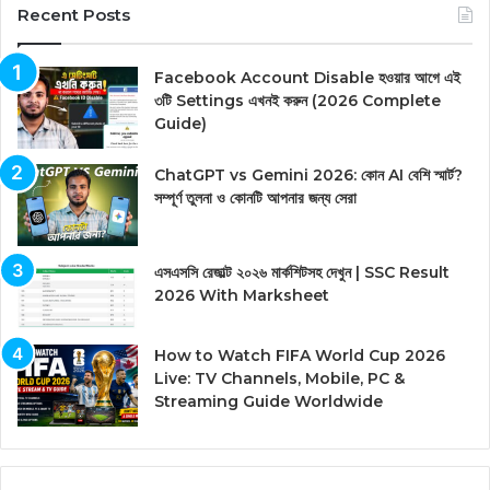
Recent Posts
Facebook Account Disable হওয়ার আগে এই
৩টি Settings এখনই করুন (2026 Complete
Guide)
ChatGPT vs Gemini 2026: কোন AI বেশি স্মার্ট?
সম্পূর্ণ তুলনা ও কোনটি আপনার জন্য সেরা
এসএসসি রেজাল্ট ২০২৬ মার্কশিটসহ দেখুন | SSC Result
2026 With Marksheet
How to Watch FIFA World Cup 2026
Live: TV Channels, Mobile, PC &
Streaming Guide Worldwide