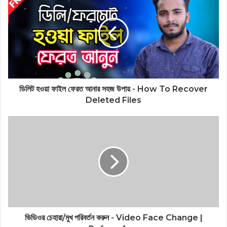
ডিলিট হওয়া ফাইল ফেরত আনার সহজ উপায় - How To Recover
Deleted Files
ভিডিওর চেহারা/মুখ পরিবর্তন করুন - Video Face Change |