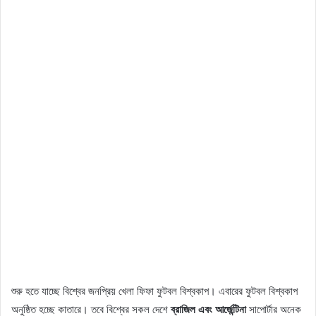
শুরু হতে যাচ্ছে বিশ্বের জনপ্রিয় খেলা ফিফা ফুটবল বিশ্বকাপ। এবারের ফুটবল বিশ্বকাপ
অনুষ্ঠিত হচ্ছে কাতারে। তবে বিশ্বের সকল দেশে
ব্রাজিল এবং আর্জেন্টিনা
সাপোর্টার অনেক